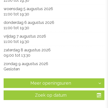
11:00
tot
19:30
woensdag 5 augustus 2026
11:00
tot
19:30
donderdag 6 augustus 2026
11:00
tot
19:30
vrijdag 7 augustus 2026
11:00
tot
19:30
zaterdag 8 augustus 2026
09:00
tot
13:30
zondag 9 augustus 2026
Gesloten
Meer openingsuren
Zoek op datum