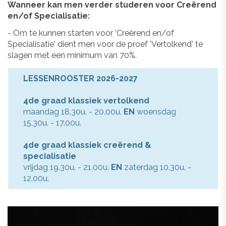
Wanneer kan men verder studeren voor Creërend
en/of Specialisatie:
- Om te kunnen starten voor 'Creërend en/of
Specialisatie' dient men voor de proef 'Vertolkend' te
slagen met een minimum van 70%.
LESSENROOSTER 2026-2027
4de graad klassiek vertolkend
maandag 18.30u. - 20.00u.
EN
woensdag
15.30u. - 17.00u.
4de graad klassiek creërend &
specialisatie
vrijdag 19.30u. - 21.00u.
EN
zaterdag 10.30u. -
12.00u.