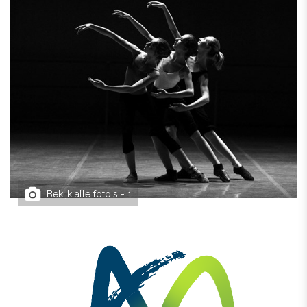
Bekijk alle foto's - 1